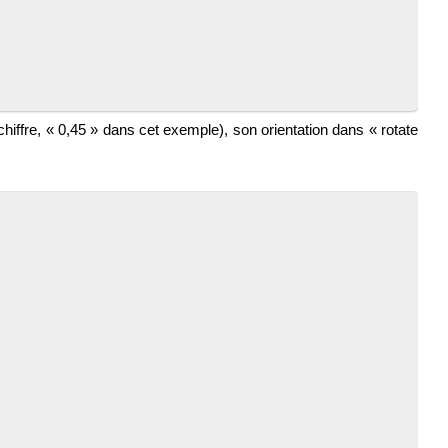
 chiffre, « 0,45 » dans cet exemple), son orientation dans « rotate